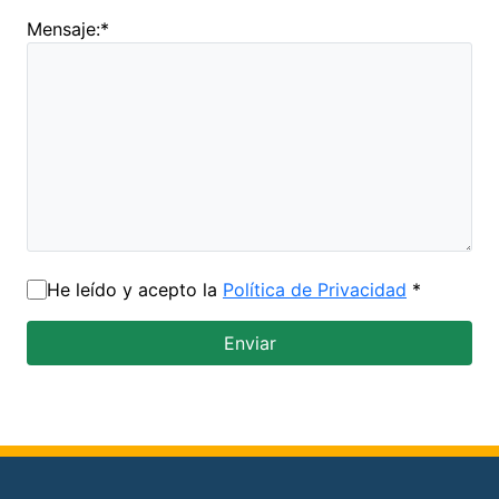
Mensaje:
*
He leído y acepto la
Política de Privacidad
*