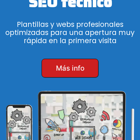
SEO técnico
Plantillas y webs profesionales
optimizadas para una apertura muy
rápida en la primera visita
Más info