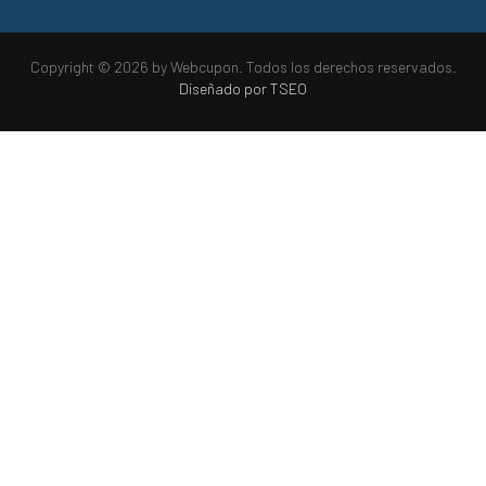
Copyright © 2026 by Webcupon. Todos los derechos reservados.
Diseñado por TSEO